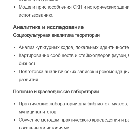
Модели приспособления ОКН и исторических здан
использованию.
Аналитика и исследование
Социокультурная аналитика территории
Анализ культурных кодов, локальных идентичносте
Картирование сообществ и стейкхолдеров (музеи, 
бизнес).
Подготовка аналитических записок и рекомендаци
развития.
Полевые и краеведческие лаборатории
Практические лаборатории для библиотек, музеев,
муниципалитетов.
Обучение методам практического краеведения и р
локальными историями.