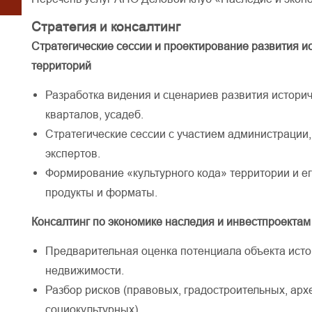
Стратегия и консалтинг
Стратегические сессии и проектирование развития и
территорий
Разработка видения и сценариев развития историч
кварталов, усадеб.
Стратегические сессии с участием администрации,
экспертов.
Формирование «культурного кода» территории и ег
продукты и форматы.
Консалтинг по экономике наследия и инвестпроектам
Предварительная оценка потенциала объекта ист
недвижимости.
Разбор рисков (правовых, градостроительных, арх
социокультурных).