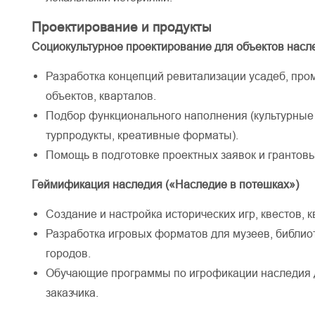
Проектирование и продукты
Социокультурное проектирование для объектов насл
Разработка концепций ревитализации усадеб, пр
объектов, кварталов.
Подбор функционального наполнения (культурные
турпродукты, креативные форматы).
Помощь в подготовке проектных заявок и грантовы
Геймификация наследия («Наследие в потешках»)
Создание и настройка исторических игр, квестов, к
Разработка игровых форматов для музеев, библиот
городов.
Обучающие программы по игрофикации наследия 
заказчика.