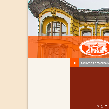
<
вернуться в главное 
УСЛУ