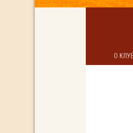
О КЛУ