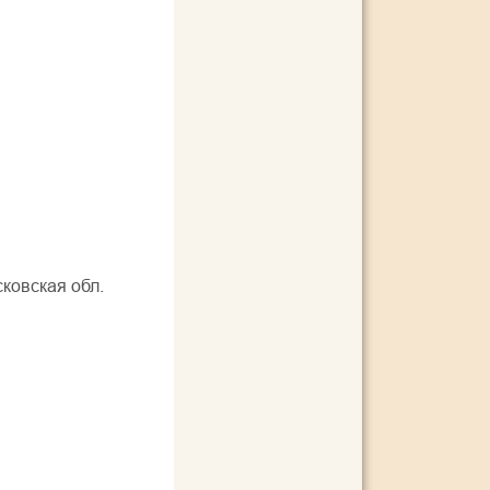
ковская обл.