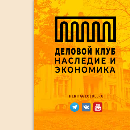
HERITAGECLUB.RU