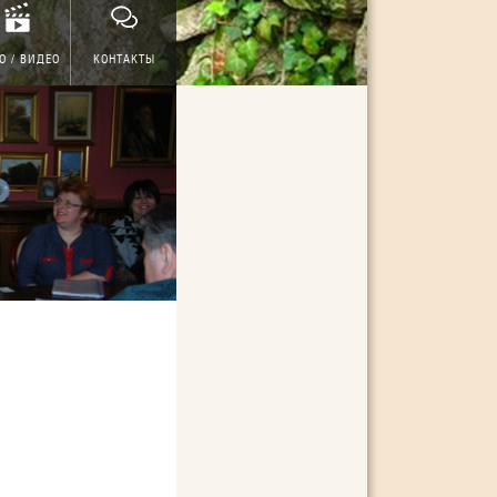
О / ВИДЕО
КОНТАКТЫ