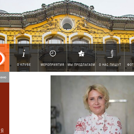
О КЛУБЕ
МЕРОПРИЯТИЯ
МЫ ПРЕДЛАГАЕМ
О НАС ПИШУТ
ФОТ
меню
ИЯ