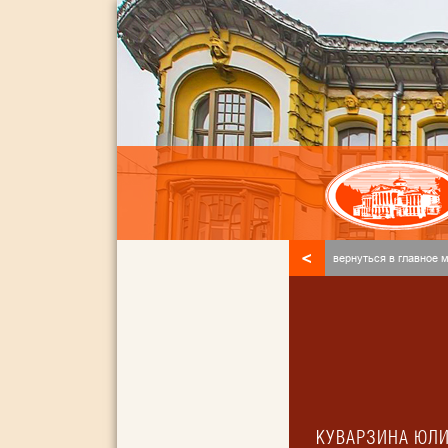
<
вернуться в главное 
КУВАРЗИНА ЮЛ