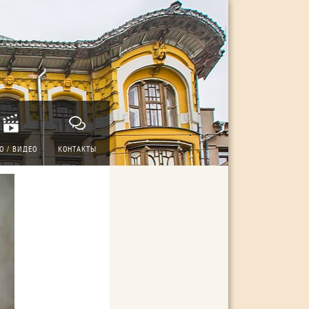
О / ВИДЕО
КОНТАКТЫ